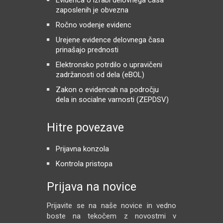
zaposlenih je obvezna
Ročno vodenje evidenc
Urejene evidence delovnega časa
prinašajo prednosti
Elektronsko potrdilo o upravičeni
zadržanosti od dela (eBOL)
Zakon o evidencah na področju
dela in socialne varnosti (ZEPDSV)
Hitre povezave
Prijavna konzola
Kontrola pristopa
Prijava na novice
Prijavite se na naše novice in vedno
boste na tekočem z novostmi v