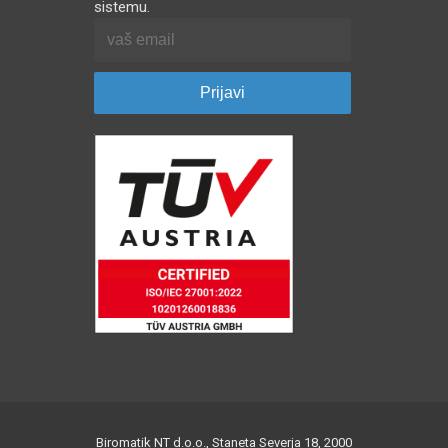
sistemu.
Biromatik NT d.o.o., Staneta Severja 18, 2000