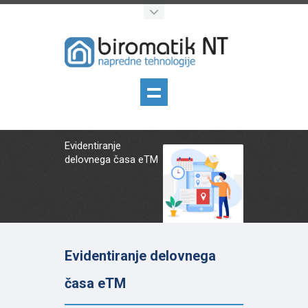
Evidentiranje
delovnega časa eTM
Evidentiranje delovnega
časa eTM